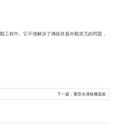
觀工程中。它不僅解決了傳統井蓋外觀突兀的問題，
下一篇：
重型水溝格柵蓋板