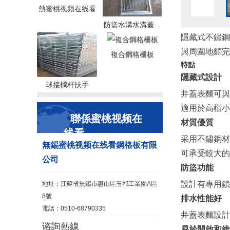
熱蜜桃视频在线看
防盜水溝水溝蓋…
隱藏式不鏽鋼窨
與周圍地麵完美
複合鋼格柵板
特點
隱藏式設計
球接欄杆扶手
井蓋表麵可與地
適用於高檔小區
聯係蜜桃视频在
材質優質
线看
采用不鏽鋼材質（
無錫蜜桃视频在线看鋼格板有限
可承受較大的荷
公司
防盜功能
設計有專用鎖具或
地址：江蘇省無錫市惠山區玉祁工業園A區
8號
排水性能好
電話：0510-68790335
井蓋表麵設計有
谘詢熱線
易於開啟和維