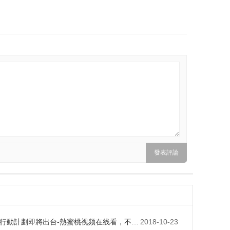
行動計劃即將出台-熱蜜桃视频在线看，不…
2018-10-23