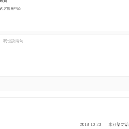
理員
內容暫無評論
2018-10-23
水汙染防治